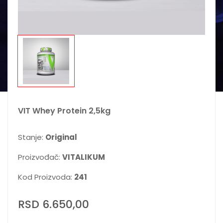
VIT Whey Protein 2,5kg
Stanje:
Original
Proizvođač:
VITALIKUM
Kod Proizvoda:
241
RSD 6.650,00