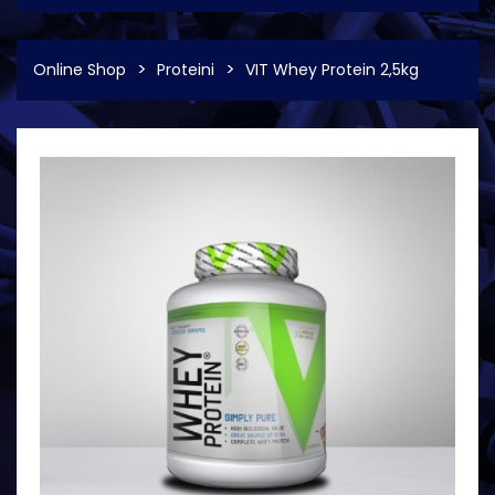
Online Shop
Proteini
VIT Whey Protein 2,5kg