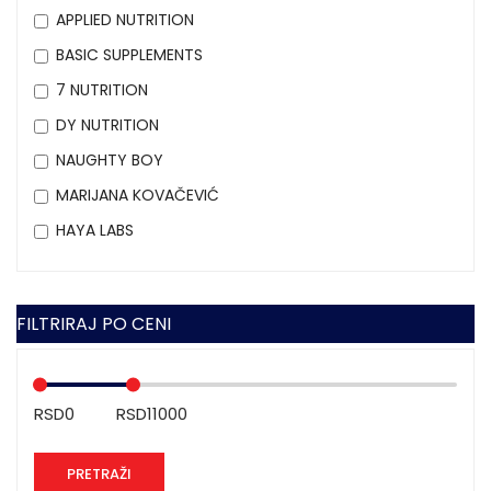
APPLIED NUTRITION
BASIC SUPPLEMENTS
7 NUTRITION
DY NUTRITION
NAUGHTY BOY
MARIJANA KOVAČEVIĆ
HAYA LABS
FILTRIRAJ PO CENI
PRETRAŽI