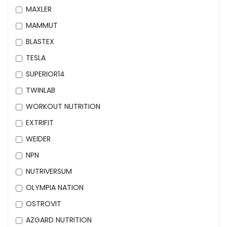
MAXLER
MAMMUT
BLASTEX
TESLA
SUPERIOR14
TWINLAB
WORKOUT NUTRITION
EXTRIFIT
WEIDER
NPN
NUTRIVERSUM
OLYMPIA NATION
OSTROVIT
AZGARD NUTRITION