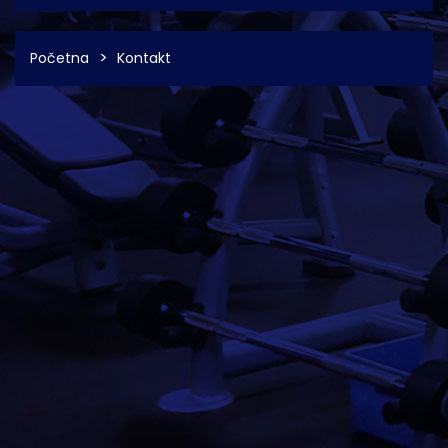
Početna
Kontakt