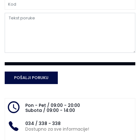
Pon - Pet / 09:00 - 20:00
Subota / 09:00 - 14:00
034 / 338 - 338
Dostupno za sve informacije!